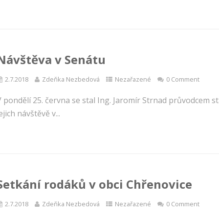
Návštěva v Senátu
2.7.2018
Zdeňka Nezbedová
Nezařazené
0 Comment
 pondělí 25. června se stal Ing. Jaromír Strnad průvodcem st
ejich návštěvě v...
Setkání rodáků v obci Chřenovice
2.7.2018
Zdeňka Nezbedová
Nezařazené
0 Comment